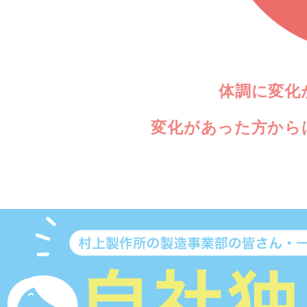
体調に変化
変化があった方から