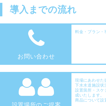
導入までの流れ
料金・プラン・
お問い合わせ
現場にあわせた
下水水道施設状
設置箇所・スケ
成いたします。
商品について設
設置場所のご提案