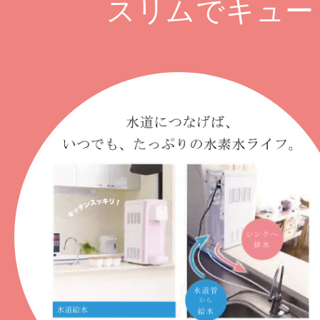
スリムでキュー