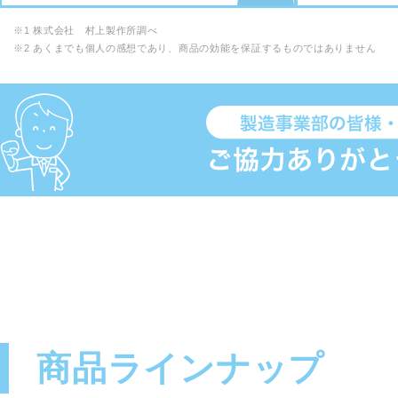
※1 株式会社 村上製作所調べ
※2 あくまでも個人の感想であり、商品の効能を保証するものではありません
商品ラインナップ