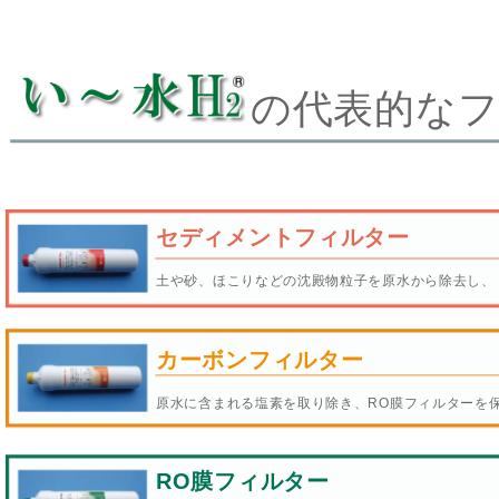
の代表的な
セディメントフィルター
土や砂、ほこりなどの沈殿物粒子を原水から除去し、 
カーボンフィルター
原水に含まれる塩素を取り除き、RO膜フィルターを
RO膜フィルター