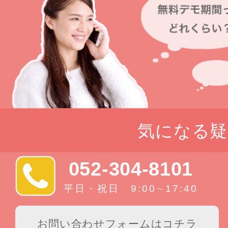
気になる疑
052-304-8101
平日・祝日 9:00∼17:40
お問い合わせフォームはコチラ