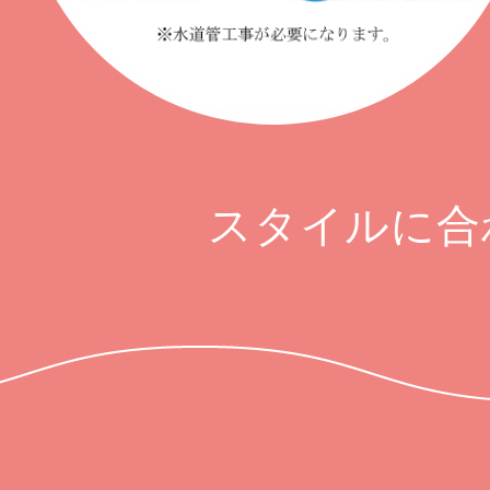
スタイルに合