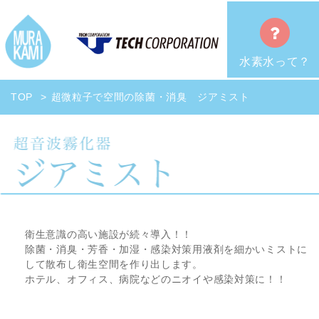
水素水って？
TOP
超微粒子で空間の除菌・消臭 ジアミスト
衛生意識の高い施設が続々導入！！
除菌・消臭・芳香・加湿・感染対策用液剤を細かいミストに
して散布し衛生空間を作り出します。
ホテル、オフィス、病院などのニオイや感染対策に！！