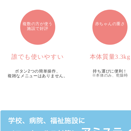
複数の方が使う
赤ちゃんの重さ
施設で好評
誰でも使いやすい
本体質量3.3kg
ボタン2つの簡単操作、
持ち運びに便利！
複雑なメニューはありません。
※本体のみ、乾燥時