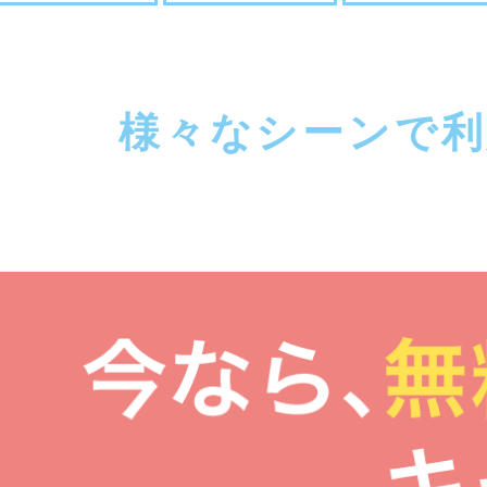
様々なシーンで利