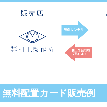
無料配置カード販売例