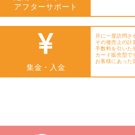
アフターサポート
月に一度訪問さ
その後売上の計
手数料を引いた
カード販売型で
お客様にあった
集金・入金