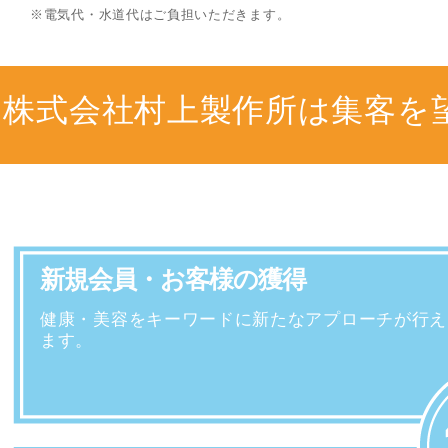
※電気代・水道代はご負担いただきます。
株式会社村上製作所は集客を
新規会員・お客様の獲得
健康・美容をキーワードに新たなアプローチが行え
ます。