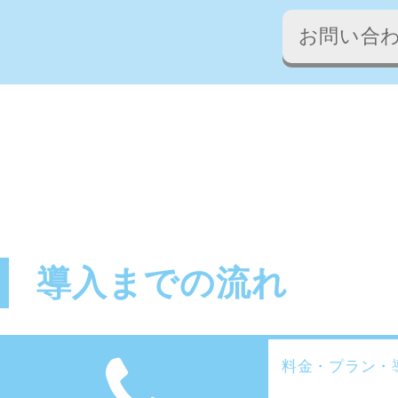
お問い合
導入までの流れ
料金・プラン・